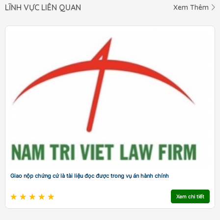
LĨNH VỰC LIÊN QUAN
Xem Thêm
Giao nộp chứng cứ là tài liệu đọc được trong vụ án hành chính
Xem chi tiết