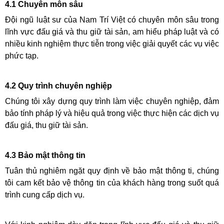
4.1 Chuyên môn sâu
Đội ngũ luật sư của Nam Trí Việt có chuyên môn sâu trong
lĩnh vực đấu giá và thu giữ tài sản, am hiểu pháp luật và có
nhiều kinh nghiệm thực tiễn trong việc giải quyết các vụ việc
phức tạp.
4.2 Quy trình chuyên nghiệp
Chúng tôi xây dựng quy trình làm việc chuyên nghiệp, đảm
bảo tính pháp lý và hiệu quả trong việc thực hiện các dịch vụ
đấu giá, thu giữ tài sản.
4.3 Bảo mật thông tin
Tuân thủ nghiêm ngặt quy định về bảo mật thông ti, chúng
tôi cam kết bảo vệ thông tin của khách hàng trong suốt quá
trình cung cấp dịch vụ.