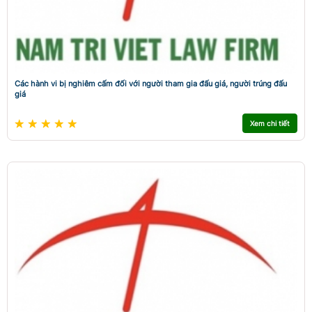
Các hành vi bị nghiêm cấm đối với người tham gia đấu giá, người trúng đấu
giá
Xem chi tiết