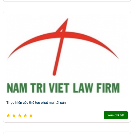
Thực hiện các thủ tục phát mại tài sản
Xem chi tiết