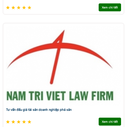
Xem chi tiết
Tư vấn đấu giá tài sản doanh nghiệp phá sản
Xem chi tiết