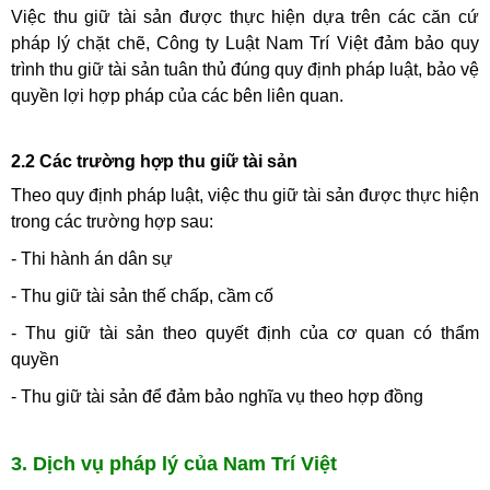
Việc thu giữ tài sản được thực hiện dựa trên các căn cứ
pháp lý chặt chẽ, Công ty Luật Nam Trí Việt đảm bảo quy
trình thu giữ tài sản tuân thủ đúng quy định pháp luật, bảo vệ
quyền lợi hợp pháp của các bên liên quan.
2.2 Các trường hợp thu giữ tài sản
Theo quy định pháp luật, việc thu giữ tài sản được thực hiện
trong các trường hợp sau:
- Thi hành án dân sự
- Thu giữ tài sản thế chấp, cầm cố
- Thu giữ tài sản theo quyết định của cơ quan có thẩm
quyền
- Thu giữ tài sản để đảm bảo nghĩa vụ theo hợp đồng
3. Dịch vụ pháp lý của Nam Trí Việt