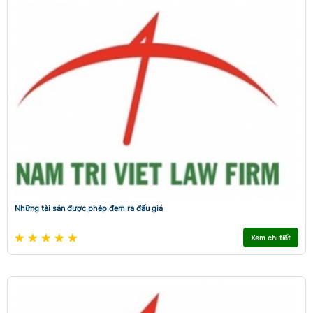
Những tài sản được phép đem ra đấu giá
Xem chi tiết