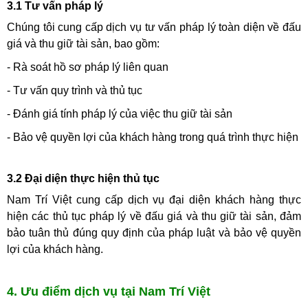
3.1 Tư vấn pháp lý
Chúng tôi cung cấp dịch vụ tư vấn pháp lý toàn diện về đấu
giá và thu giữ tài sản, bao gồm:
- Rà soát hồ sơ pháp lý liên quan
- Tư vấn quy trình và thủ tục
- Đánh giá tính pháp lý của việc thu giữ tài sản
- Bảo vệ quyền lợi của khách hàng trong quá trình thực hiện
3.2 Đại diện thực hiện thủ tục
Nam Trí Việt cung cấp dịch vụ đại diện khách hàng thực
hiện các thủ tục pháp lý về đấu giá và thu giữ tài sản, đảm
bảo tuân thủ đúng quy định của pháp luật và bảo vệ quyền
lợi của khách hàng.
4. Ưu điểm dịch vụ tại Nam Trí Việt