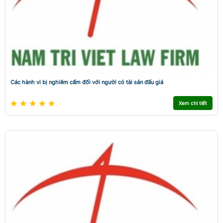
Các hành vi bị nghiêm cấm đối với người có tài sản đấu giá
Xem chi tiết