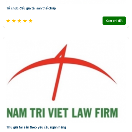
Tổ chức đấu giá tài sản thế chấp
Xem chi tiết
Thu giữ tài sản theo yêu cầu ngân hàng