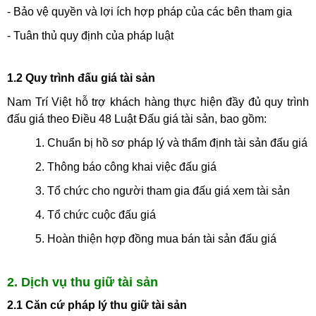
- Bảo vệ quyền và lợi ích hợp pháp của các bên tham gia
- Tuân thủ quy định của pháp luật
1.2 Quy trình đấu giá tài sản
Nam Trí Việt hỗ trợ khách hàng thực hiện đầy đủ quy trình
đấu giá theo Điều 48 Luật Đấu giá tài sản, bao gồm:
1. Chuẩn bị hồ sơ pháp lý và thẩm định tài sản đấu giá
2. Thông báo công khai việc đấu giá
3. Tổ chức cho người tham gia đấu giá xem tài sản
4. Tổ chức cuộc đấu giá
5. Hoàn thiện hợp đồng mua bán tài sản đấu giá
2. Dịch vụ thu giữ tài sản
2.1 Căn cứ pháp lý thu giữ tài sản