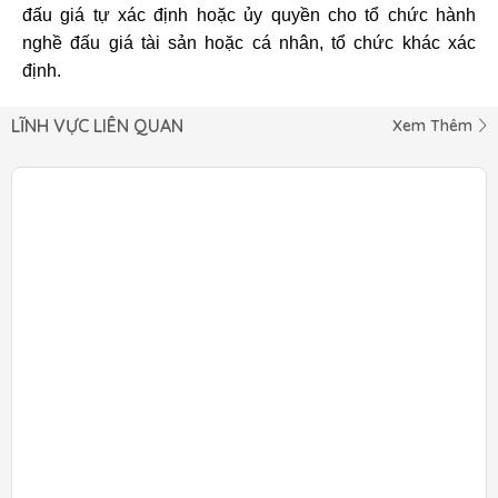
đấu giá tự xác định hoặc ủy quyền cho tổ chức hành
nghề đấu giá tài sản hoặc cá nhân, tổ chức khác xác
định.
LĨNH VỰC LIÊN QUAN
Xem Thêm