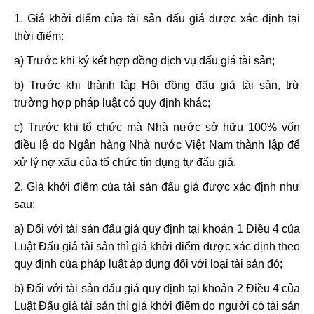
1. Giá khởi điểm của tài sản đấu giá được xác định tại
thời điểm:
a) Trước khi ký kết hợp đồng dịch vụ đấu giá tài sản;
b) Trước khi thành lập Hội đồng đấu giá tài sản, trừ
trường hợp pháp luật có quy định khác;
c) Trước khi tổ chức mà Nhà nước sở hữu 100% vốn
điều lệ do Ngân hàng Nhà nước Việt Nam thành lập để
xử lý nợ xấu của tổ chức tín dụng tự đấu giá.
2. Giá khởi điểm của tài sản đấu giá được xác định như
sau:
a) Đối với tài sản đấu giá quy định tại khoản 1 Điều 4 của
Luật Đấu giá tài sản thì giá khởi điểm được xác định theo
quy định của pháp luật áp dụng đối với loại tài sản đó;
b) Đối với tài sản đấu giá quy định tại khoản 2 Điều 4 của
Luật Đấu giá tài sản thì giá khởi điểm do người có tài sản