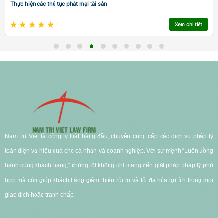
Thực hiện các thủ tục phát mại tài sản
Xem chi tiết
Nam Trí Việt là công ty luật hàng đầu, chuyên cung cấp các dịch vụ pháp lý
toàn diện và hiệu quả cho cá nhân và doanh nghiệp. Với sứ mệnh “Luôn đồng
hành cùng khách hàng,” chúng tôi không chỉ mang đến giải pháp pháp lý phù
hợp mà còn giúp khách hàng giảm thiểu rủi ro và tối đa hóa lợi ích trong mọi
giao dịch hoặc tranh chấp.