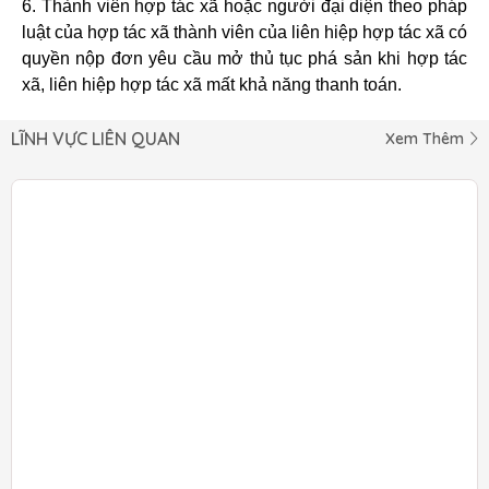
6. Thành viên hợp tác xã hoặc người đại diện theo pháp
luật của hợp tác xã thành viên của liên hiệp hợp tác xã có
quyền nộp đơn yêu cầu mở thủ tục phá sản khi hợp tác
xã, liên hiệp hợp tác xã mất khả năng thanh toán.
LĨNH VỰC LIÊN QUAN
Xem Thêm