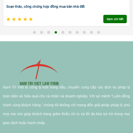
Soạn thảo, công chứng hợp đồng mua bán nhà đất
Xem chi tiết
Nam Trí Việt là công ty luật hàng đầu, chuyên cung cấp các dịch vụ pháp lý
toàn diện và hiệu quả cho cá nhân và doanh nghiệp. Với sứ mệnh “Luôn đồng
hành cùng khách hàng,” chúng tôi không chỉ mang đến giải pháp pháp lý phù
hợp mà còn giúp khách hàng giảm thiểu rủi ro và tối đa hóa lợi ích trong mọi
giao dịch hoặc tranh chấp.