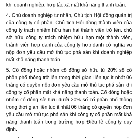
khi doanh nghiệp, hợp tác xã mất khả năng thanh toán.
4. Chủ doanh nghiệp tư nhân, Chủ tịch Hội đồng quản trị
của công ty cổ phần, Chủ tịch Hội đồng thành viên của
công ty trách nhiệm hữu hạn hai thành viên trở lên, chủ
sở hữu công ty trách nhiệm hữu hạn một thành viên,
thành viên hợp danh của công ty hợp danh có nghĩa vụ
nộp đơn yêu cầu mở thủ tục phá sản khi doanh nghiệp
mất khả năng thanh toán.
5. Cổ đông hoặc nhóm cổ đông sở hữu từ 20% số cổ
phần phổ thông trở lên trong thời gian liên tục ít nhất 06
tháng có quyền nộp đơn yêu cầu mở thủ tục phá sản khi
công ty cổ phần mất khả năng thanh toán. Cổ đông hoặc
nhóm cổ đông sở hữu dưới 20% số cổ phần phổ thông
trong thời gian liên tục ít nhất 06 tháng có quyền nộp đơn
yêu cầu mở thủ tục phá sản khi công ty cổ phần mất khả
năng thanh toán trong trường hợp Điều lệ công ty quy
định.