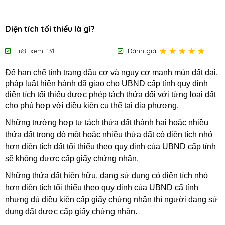
Diện tích tối thiểu là gì?
Lượt xem:
131
Đánh giá:
Để hạn chế tình trạng đầu cơ và nguy cơ manh mún đất đai,
pháp luật hiện hành đã giao cho UBND cấp tỉnh quy định
diện tích tối thiểu được phép tách thửa đối với từng loại đất
cho phù hợp với điều kiện cụ thể tại địa phương.
Những trường hợp tự tách thửa đất thành hai hoặc nhiều
thửa đất trong đó một hoặc nhiều thửa đất có diện tích nhỏ
hơn diện tích đất tối thiểu theo quy định của UBND cấp tỉnh
sẽ không được cấp giấy chứng nhận.
Những thửa đất hiện hữu, đang sử dụng có diện tích nhỏ
hơn diện tích tối thiểu theo quy định của UBND cấ tỉnh
nhưng đủ điều kiện cấp giấy chứng nhận thì người đang sử
dụng đất được cấp giấy chứng nhận.