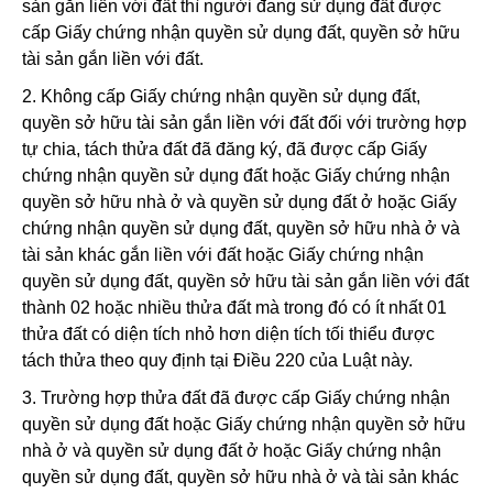
sản gắn liền với đất thì người đang sử dụng đất được
cấp Giấy chứng nhận quyền sử dụng đất, quyền sở hữu
tài sản gắn liền với đất.
2. Không cấp Giấy chứng nhận quyền sử dụng đất,
quyền sở hữu tài sản gắn liền với đất đối với trường hợp
tự chia, tách thửa đất đã đăng ký, đã được cấp Giấy
chứng nhận quyền sử dụng đất hoặc Giấy chứng nhận
quyền sở hữu nhà ở và quyền sử dụng đất ở hoặc Giấy
chứng nhận quyền sử dụng đất, quyền sở hữu nhà ở và
tài sản khác gắn liền với đất hoặc Giấy chứng nhận
quyền sử dụng đất, quyền sở hữu tài sản gắn liền với đất
thành 02 hoặc nhiều thửa đất mà trong đó có ít nhất 01
thửa đất có diện tích nhỏ hơn diện tích tối thiểu được
tách thửa theo quy định tại Điều 220 của Luật này.
3. Trường hợp thửa đất đã được cấp Giấy chứng nhận
quyền sử dụng đất hoặc Giấy chứng nhận quyền sở hữu
nhà ở và quyền sử dụng đất ở hoặc Giấy chứng nhận
quyền sử dụng đất, quyền sở hữu nhà ở và tài sản khác