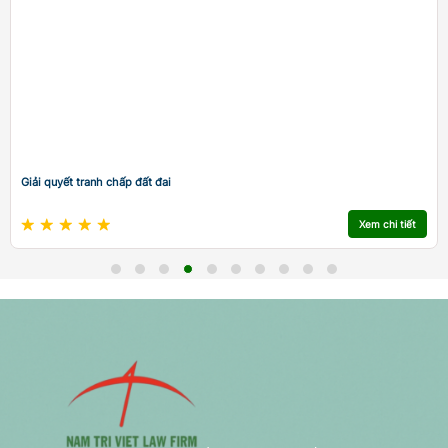
Giải quyết tranh chấp đất đai
Xem chi tiết