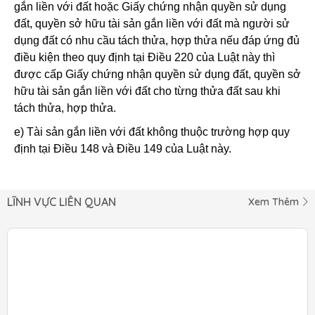
gắn liền với đất hoặc Giấy chứng nhận quyền sử dụng
đất, quyền sở hữu tài sản gắn liền với đất mà người sử
dụng đất có nhu cầu tách thửa, hợp thửa nếu đáp ứng đủ
điều kiện theo quy định tại Điều 220 của Luật này thì
được cấp Giấy chứng nhận quyền sử dụng đất, quyền sở
hữu tài sản gắn liền với đất cho từng thửa đất sau khi
tách thửa, hợp thửa.
e) Tài sản gắn liền với đất không thuộc trường hợp quy
định tại Điều 148 và Điều 149 của Luật này.
LĨNH VỰC LIÊN QUAN
Xem Thêm